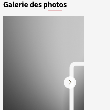
Galerie des photos