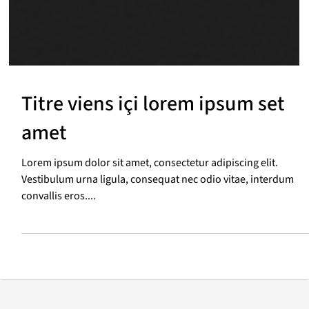
Titre viens içi lorem ipsum set
amet
Lorem ipsum dolor sit amet, consectetur adipiscing elit.
Vestibulum urna ligula, consequat nec odio vitae, interdum
convallis eros....