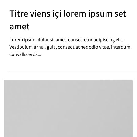
Titre viens içi lorem ipsum set
amet
Lorem ipsum dolor sit amet, consectetur adipiscing elit.
Vestibulum urna ligula, consequat nec odio vitae, interdum
convallis eros....