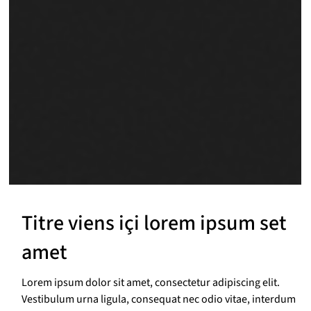
Titre viens içi lorem ipsum set