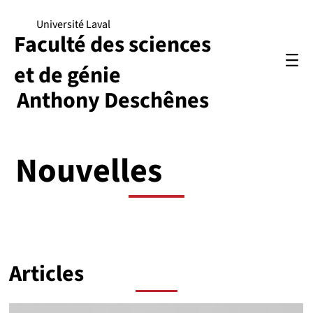
Université Laval
Faculté des sciences
et de génie
Anthony Deschênes
Nouvelles
Articles